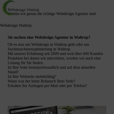
Webdesign Waltrop
Warum wir genau die richtige Webdesign Agentur sind
Webdesign Waltrop
Sie suchen eine Webdesign Agentur in Waltrop?
Ob es nun um
Webdesign
in Waltrop geht oder um
Suchmaschinenoptimierung
in Waltrop.
Mit unserer Erfahrung seit 2009 und weit über 600 Kunden
Projekten bei denen wir mitwirkten, werden wir auch eine
Lösung für Sie finden.
Ist Ihre Seite benutzerfreundlich und auf dem aktuellen
Stand?
Ist Ihre Webseite mobilefähig?
Wann war der letzte Relaunch Ihrer Seite?
Erhalten Sie Anfragen per Mail oder per Telefon?