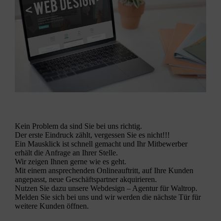
Kein Problem da sind Sie bei uns richtig.
Der erste Eindruck zählt, vergessen Sie es nicht!!!
Ein Mausklick ist schnell gemacht und Ihr Mitbewerber
erhält die Anfrage an Ihrer Stelle.
Wir zeigen Ihnen gerne wie es geht.
Mit einem ansprechenden Onlineauftritt, auf Ihre Kunden
angepasst, neue Geschäftspartner akquirieren.
Nutzen Sie dazu unsere
Webdesign
– Agentur für Waltrop.
Melden Sie sich bei uns und wir werden die nächste Tür für
weitere Kunden öffnen.