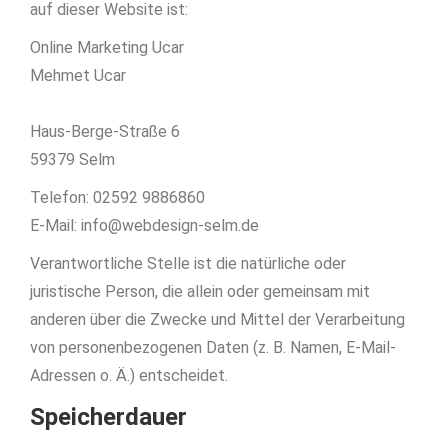
auf dieser Website ist:
Online Marketing Ucar
Mehmet Ucar
Haus-Berge-Straße 6
59379 Selm
Telefon: 02592 9886860
E-Mail:
info@webdesign-selm.de
Verantwortliche Stelle ist die natürliche oder
juristische Person, die allein oder gemeinsam mit
anderen über die Zwecke und Mittel der Verarbeitung
von personenbezogenen Daten (z. B. Namen, E-Mail-
Adressen o. Ä.) entscheidet.
Speicherdauer