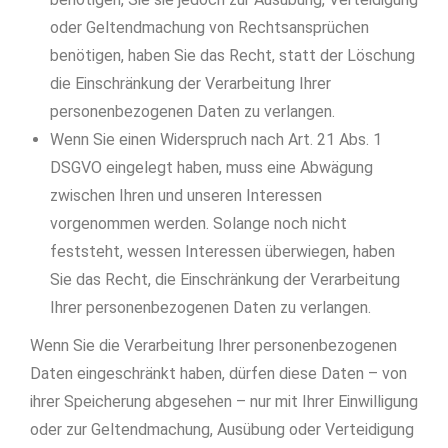
oder Geltendmachung von Rechtsansprüchen
benötigen, haben Sie das Recht, statt der Löschung
die Einschränkung der Verarbeitung Ihrer
personenbezogenen Daten zu verlangen.
Wenn Sie einen Widerspruch nach Art. 21 Abs. 1
DSGVO eingelegt haben, muss eine Abwägung
zwischen Ihren und unseren Interessen
vorgenommen werden. Solange noch nicht
feststeht, wessen Interessen überwiegen, haben
Sie das Recht, die Einschränkung der Verarbeitung
Ihrer personenbezogenen Daten zu verlangen.
Wenn Sie die Verarbeitung Ihrer personenbezogenen
Daten eingeschränkt haben, dürfen diese Daten – von
ihrer Speicherung abgesehen – nur mit Ihrer Einwilligung
oder zur Geltendmachung, Ausübung oder Verteidigung