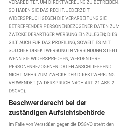
VERARBEITET, UM DIREKTWERBUNG ZU BETREIBEN,
SO HABEN SIE DAS RECHT, JEDERZEIT
WIDERSPRUCH GEGEN DIE VERARBEITUNG SIE
BETREFFENDER PERSONENBEZOGENER DATEN ZUM
ZWECKE DERARTIGER WERBUNG EINZULEGEN; DIES
GILT AUCH FÜR DAS PROFILING, SOWEIT ES MIT
SOLCHER DIREKTWERBUNG IN VERBINDUNG STEHT.
WENN SIE WIDERSPRECHEN, WERDEN IHRE
PERSONENBEZOGENEN DATEN ANSCHLIESSEND
NICHT MEHR ZUM ZWECKE DER DIREKTWERBUNG
VERWENDET (WIDERSPRUCH NACH ART. 21 ABS. 2
DSGVO).
Beschwerde­recht bei der
zuständigen Aufsichts­behörde
Im Falle von Verstößen gegen die DSGVO steht den