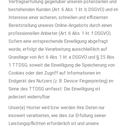
Vertragserfüllung gegenüber unseren potenziellen und
bestehenden Kunden (Art. 6 Abs. 1 lit. b DSGVO) und im
Interesse einer sicheren, schnellen und effizienten
Bereitstellung unseres Online-Angebots durch einen
professionellen Anbieter (Art. 6 Abs. 1 lit. f DSGVO).
Sofern eine entsprechende Einwilligung abgefragt
wurde, erfolgt die Verarbeitung ausschließlich auf
Grundlage von Art. 6 Abs. 1 lit. a DSGVO und § 25 Abs.
1 TTDSG, soweit die Einwilligung die Speicherung von
Cookies oder den Zugriff auf Informationen im
Endgerät des Nutzers (z. B. Device-Fingerprinting) im
Sinne des TTDSG umfasst. Die Einwilligung ist
jederzeit widerrufbar.
Unser(e) Hoster wird bzw. werden Ihre Daten nur
insoweit verarbeiten, wie dies zur Erfüllung seiner
Leistungspflichten erforderlich ist und unsere