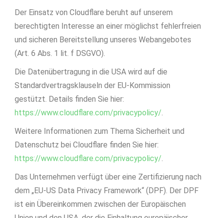
Der Einsatz von Cloudflare beruht auf unserem
berechtigten Interesse an einer möglichst fehlerfreien
und sicheren Bereitstellung unseres Webangebotes
(Art. 6 Abs. 1 lit. f DSGVO).
Die Datenübertragung in die USA wird auf die
Standardvertragsklauseln der EU-Kommission
gestützt. Details finden Sie hier:
https://www.cloudflare.com/privacypolicy/
.
Weitere Informationen zum Thema Sicherheit und
Datenschutz bei Cloudflare finden Sie hier:
https://www.cloudflare.com/privacypolicy/
.
Das Unternehmen verfügt über eine Zertifizierung nach
dem „EU-US Data Privacy Framework“ (DPF). Der DPF
ist ein Übereinkommen zwischen der Europäischen
Union und den USA, der die Einhaltung europäischer