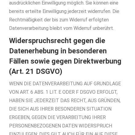
ausdrücklichen Einwilligung möglich. Sie können eine
bereits erteilte Einwilligung jederzeit widerrufen. Die
Rechtmäßigkeit der bis zum Widerruf erfolgten
Datenverarbeitung bleibt vom Widerruf unberührt.
Widerspruchsrecht gegen die
Datenerhebung in besonderen
Fällen sowie gegen Direktwerbung
(Art. 21 DSGVO)
WENN DIE DATENVERARBEITUNG AUF GRUNDLAGE
VON ART. 6 ABS. 1 LIT. E ODER F DSGVO ERFOLGT,
HABEN SIE JEDERZEIT DAS RECHT, AUS GRÜNDEN,
DIE SICH AUS IHRER BESONDEREN SITUATION
ERGEBEN, GEGEN DIE VERARBEITUNG IHRER
PERSONENBEZOGENEN DATEN WIDERSPRUCH
EINZULEGEN; DIES GILT AUCH FÜR EIN AUF DIESE