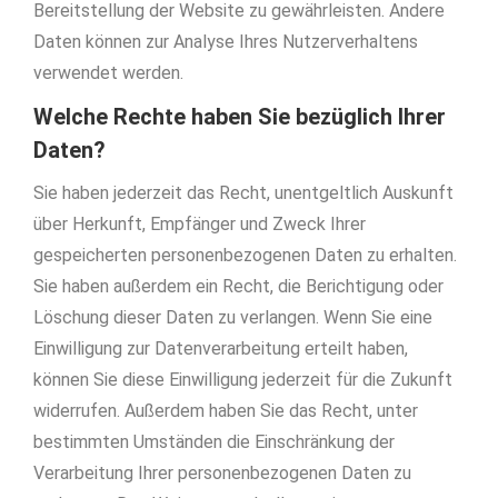
Bereitstellung der Website zu gewährleisten. Andere
Daten können zur Analyse Ihres Nutzerverhaltens
verwendet werden.
Welche Rechte haben Sie bezüglich Ihrer
Daten?
Sie haben jederzeit das Recht, unentgeltlich Auskunft
über Herkunft, Empfänger und Zweck Ihrer
gespeicherten personenbezogenen Daten zu erhalten.
Sie haben außerdem ein Recht, die Berichtigung oder
Löschung dieser Daten zu verlangen. Wenn Sie eine
Einwilligung zur Datenverarbeitung erteilt haben,
können Sie diese Einwilligung jederzeit für die Zukunft
widerrufen. Außerdem haben Sie das Recht, unter
bestimmten Umständen die Einschränkung der
Verarbeitung Ihrer personenbezogenen Daten zu