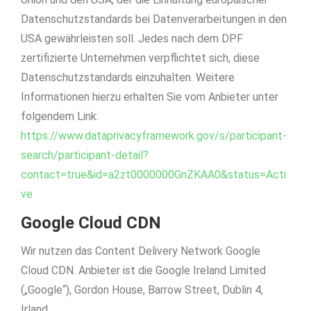
Datenschutzstandards bei Datenverarbeitungen in den
USA gewährleisten soll. Jedes nach dem DPF
zertifizierte Unternehmen verpflichtet sich, diese
Datenschutzstandards einzuhalten. Weitere
Informationen hierzu erhalten Sie vom Anbieter unter
folgendem Link:
https://www.dataprivacyframework.gov/s/participant-
search/participant-detail?
contact=true&id=a2zt0000000GnZKAA0&status=Acti
ve
Google Cloud CDN
Wir nutzen das Content Delivery Network Google
Cloud CDN. Anbieter ist die Google Ireland Limited
(„Google“), Gordon House, Barrow Street, Dublin 4,
Irland.