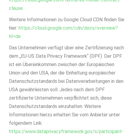
clause
.
Weitere Informationen zu Google Cloud CDN finden Sie
hier:
https://cloud.google.com/cdn/docs/overview?
hl=de
.
Das Unternehmen verfügt über eine Zertifizierung nach
dem „EU-US Data Privacy Framework“ (DPF). Der DPF
ist ein Übereinkommen zwischen der Europäischen
Union und den USA, der die Einhaltung europäischer
Datenschutzstandards bei Datenverarbeitungen in den
USA gewährleisten soll. Jedes nach dem DPF
zertifizierte Unternehmen verpflichtet sich, diese
Datenschutzstandards einzuhalten. Weitere
Informationen hierzu erhalten Sie vom Anbieter unter
folgendem Link:
https://www.dataprivacyframework.gov/s/participant-