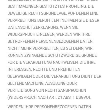
BESTIMMUNGEN GESTÜTZTES PROFILING. DIE
JEWEILIGE RECHTSGRUNDLAGE, AUF DENEN EINE
VERARBEITUNG BERUHT, ENTNEHMEN SIE DIESER
DATENSCHUTZERKLÄRUNG. WENN SIE
WIDERSPRUCH EINLEGEN, WERDEN WIR IHRE
BETROFFENEN PERSONENBEZOGENEN DATEN
NICHT MEHR VERARBEITEN, ES SEI DENN, WIR
KÖNNEN ZWINGENDE SCHUTZWÜRDIGE GRÜNDE
FÜR DIE VERARBEITUNG NACHWEISEN, DIE IHRE
INTERESSEN, RECHTE UND FREIHEITEN
ÜBERWIEGEN ODER DIE VERARBEITUNG DIENT DER
GELTENDMACHUNG, AUSÜBUNG ODER
VERTEIDIGUNG VON RECHTSANSPRÜCHEN
(WIDERSPRUCH NACH ART. 21 ABS. 1 DSGVO).
WERDEN IHRE PERSONENBEZOGENEN DATEN