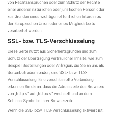
von Rechtsansprüchen oder zum Schutz der Rechte
einer anderen natürlichen oder juristischen Person oder
aus Gründen eines wichtigen öffentlichen Interesses
der Europäischen Union oder eines Mitgliedstaats
verarbeitet werden.
SSL- bzw. TLS-Verschlüsselung
Diese Seite nutzt aus Sicherheitsgründen und zum
Schutz der Übertragung vertraulicher Inhalte, wie zum
Beispiel Bestellungen oder Anfragen, die Sie an uns als
Seitenbetreiber senden, eine SSL- bzw. TLS-
Verschlüsselung. Eine verschlüsselte Verbindung
erkennen Sie daran, dass die Adresszeile des Browsers
von „http://“ auf „https://“ wechselt und an dem
Schloss-Symbol in Ihrer Browserzeile.
Wenn die SSL- bzw. TLS-Verschlüsselung aktiviert ist,