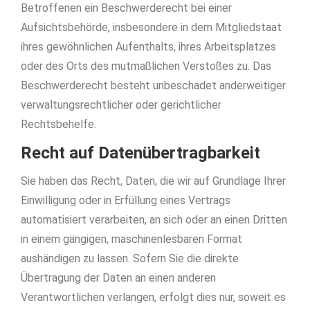
Betroffenen ein Beschwerderecht bei einer
Aufsichtsbehörde, insbesondere in dem Mitgliedstaat
ihres gewöhnlichen Aufenthalts, ihres Arbeitsplatzes
oder des Orts des mutmaßlichen Verstoßes zu. Das
Beschwerderecht besteht unbeschadet anderweitiger
verwaltungsrechtlicher oder gerichtlicher
Rechtsbehelfe.
Recht auf Daten­übertrag­barkeit
Sie haben das Recht, Daten, die wir auf Grundlage Ihrer
Einwilligung oder in Erfüllung eines Vertrags
automatisiert verarbeiten, an sich oder an einen Dritten
in einem gängigen, maschinenlesbaren Format
aushändigen zu lassen. Sofern Sie die direkte
Übertragung der Daten an einen anderen
Verantwortlichen verlangen, erfolgt dies nur, soweit es