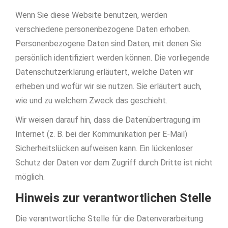
Wenn Sie diese Website benutzen, werden
verschiedene personenbezogene Daten erhoben.
Personenbezogene Daten sind Daten, mit denen Sie
persönlich identifiziert werden können. Die vorliegende
Datenschutzerklärung erläutert, welche Daten wir
erheben und wofür wir sie nutzen. Sie erläutert auch,
wie und zu welchem Zweck das geschieht.
Wir weisen darauf hin, dass die Datenübertragung im
Internet (z. B. bei der Kommunikation per E-Mail)
Sicherheitslücken aufweisen kann. Ein lückenloser
Schutz der Daten vor dem Zugriff durch Dritte ist nicht
möglich.
Hinweis zur verantwortlichen Stelle
Die verantwortliche Stelle für die Datenverarbeitung