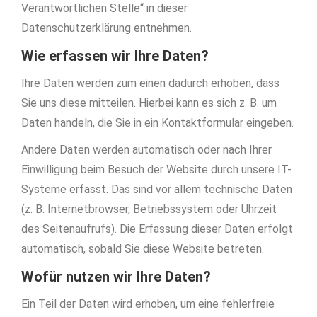
Verantwortlichen Stelle“ in dieser
Datenschutzerklärung entnehmen.
Wie erfassen wir Ihre Daten?
Ihre Daten werden zum einen dadurch erhoben, dass
Sie uns diese mitteilen. Hierbei kann es sich z. B. um
Daten handeln, die Sie in ein Kontaktformular eingeben.
Andere Daten werden automatisch oder nach Ihrer
Einwilligung beim Besuch der Website durch unsere IT-
Systeme erfasst. Das sind vor allem technische Daten
(z. B. Internetbrowser, Betriebssystem oder Uhrzeit
des Seitenaufrufs). Die Erfassung dieser Daten erfolgt
automatisch, sobald Sie diese Website betreten.
Wofür nutzen wir Ihre Daten?
Ein Teil der Daten wird erhoben, um eine fehlerfreie