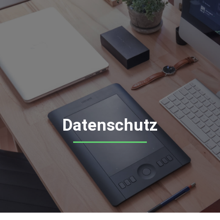
Datenschutz