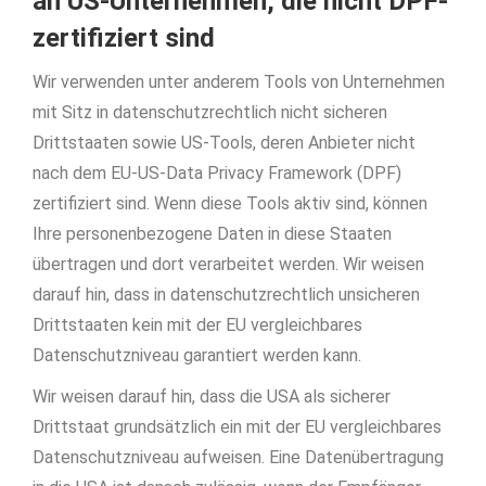
an US-Unternehmen, die nicht DPF-
zertifiziert sind
Wir verwenden unter anderem Tools von Unternehmen
mit Sitz in datenschutzrechtlich nicht sicheren
Drittstaaten sowie US-Tools, deren Anbieter nicht
nach dem EU-US-Data Privacy Framework (DPF)
zertifiziert sind. Wenn diese Tools aktiv sind, können
Ihre personenbezogene Daten in diese Staaten
übertragen und dort verarbeitet werden. Wir weisen
darauf hin, dass in datenschutzrechtlich unsicheren
Drittstaaten kein mit der EU vergleichbares
Datenschutzniveau garantiert werden kann.
Wir weisen darauf hin, dass die USA als sicherer
Drittstaat grundsätzlich ein mit der EU vergleichbares
Datenschutzniveau aufweisen. Eine Datenübertragung