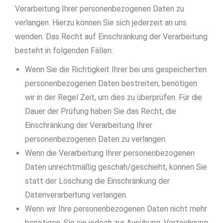
Verarbeitung Ihrer personenbezogenen Daten zu
verlangen. Hierzu können Sie sich jederzeit an uns
wenden. Das Recht auf Einschränkung der Verarbeitung
besteht in folgenden Fällen:
Wenn Sie die Richtigkeit Ihrer bei uns gespeicherten
personenbezogenen Daten bestreiten, benötigen
wir in der Regel Zeit, um dies zu überprüfen. Für die
Dauer der Prüfung haben Sie das Recht, die
Einschränkung der Verarbeitung Ihrer
personenbezogenen Daten zu verlangen.
Wenn die Verarbeitung Ihrer personenbezogenen
Daten unrechtmäßig geschah/geschieht, können Sie
statt der Löschung die Einschränkung der
Datenverarbeitung verlangen.
Wenn wir Ihre personenbezogenen Daten nicht mehr
benötigen, Sie sie jedoch zur Ausübung, Verteidigung