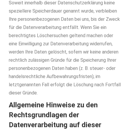
Soweit innerhalb dieser Datenschutzerklärung keine
speziellere Speicherdauer genannt wurde, verbleiben
Ihre personenbezogenen Daten bei uns, bis der Zweck
für die Datenverarbeitung entfällt. Wenn Sie ein
berechtigtes Löschersuchen geltend machen oder
eine Einwilligung zur Datenverarbeitung widerrufen,
werden Ihre Daten gelöscht, sofern wir keine anderen
rechtlich zulässigen Gründe für die Speicherung Ihrer
personenbezogenen Daten haben (z. B. steuer- oder
handelsrechtliche Aufbewahrungsfristen); im
letztgenannten Fall erfolgt die Löschung nach Fortfall
dieser Gründe.
Allgemeine Hinweise zu den
Rechtsgrundlagen der
Datenverarbeitung auf dieser