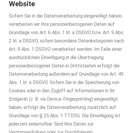
Website
Sofern Sie in die Datenverarbeitung eingewilligt haben,
verarbeiten wir Ihre personenbezogenen Daten auf
Grundlage von Art. 6 Abs. 1 lit. a DSGVO bzw. Art. 9 Abs.
2 lit. a DSGVO, sofern besondere Datenkategorien nach
Art. 9 Abs. 1 DSGVO verarbeitet werden. Im Falle einer
ausdrücklichen Einwilligung in die Übertragung
personenbezogener Daten in Drittstaaten erfolgt die
Datenverarbeitung außerdem auf Grundlage von Art. 49
Abs. 1 lit. a DSGVO. Sofern Sie in die Speicherung von
Cookies oder in den Zugriff auf Informationen in Ihr
Endgerät (z. B. via Device-Fingerprinting) eingewilligt
haben, erfolgt die Datenverarbeitung zusätzlich auf
Grundlage von § 25 Abs. 1 TTDSG. Die Einwilligung ist
jederzeit widerrufbar. Sind Ihre Daten zur
Vertragserfüllung oder zur Durchführung