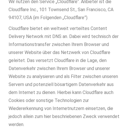
Wir nutzen den Service „Cloudflare“. Anbieter ist die
Cloudflare Inc., 101 Townsend St., San Francisco, CA
94107, USA (im Folgenden „Cloudflare”).
Cloudflare bietet ein weltweit verteiltes Content
Delivery Network mit DNS an. Dabei wird technisch der
Informationstransfer zwischen Ihrem Browser und
unserer Website über das Netzwerk von Cloudflare
geleitet. Das versetzt Cloudflare in die Lage, den
Datenverkehr zwischen Ihrem Browser und unserer
Website zu analysieren und als Filter zwischen unseren
Servern und potenziell bösartigem Datenverkehr aus
dem Internet zu dienen. Hierbei kann Cloudflare auch
Cookies oder sonstige Technologien zur
Wiedererkennung von Internetnutzern einsetzen, die
jedoch allein zum hier beschriebenen Zweck verwendet
werden.