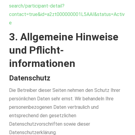
search/participant-detail?
contact=true&id=a2zt000000001L5AAI&status=Activ
e
3. Allgemeine Hinweise
und Pflicht­
informationen
Datenschutz
Die Betreiber dieser Seiten nehmen den Schutz Ihrer
persönlichen Daten sehr ernst. Wir behandeln Ihre
personenbezogenen Daten vertraulich und
entsprechend den gesetzlichen
Datenschutzvorschriften sowie dieser
Datenschutzerklärung.