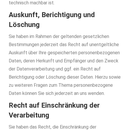
technisch machbar ist.
Auskunft, Berichtigung und
Löschung
Sie haben im Rahmen der geltenden gesetzlichen
Bestimmungen jederzeit das Recht auf unentgeltliche
Auskunft über Ihre gespeicherten personenbezogenen
Daten, deren Herkunft und Empfänger und den Zweck
der Datenverarbeitung und ggf. ein Recht auf
Berichtigung oder Löschung dieser Daten. Hierzu sowie
zu weiteren Fragen zum Thema personenbezogene
Daten können Sie sich jederzeit an uns wenden.
Recht auf Einschränkung der
Verarbeitung
Sie haben das Recht, die Einschränkung der