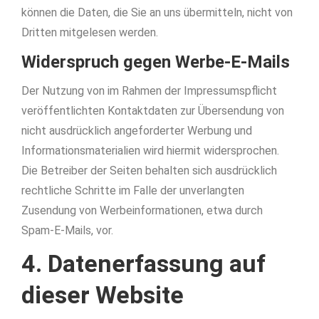
können die Daten, die Sie an uns übermitteln, nicht von
Dritten mitgelesen werden.
Widerspruch gegen Werbe-E-Mails
Der Nutzung von im Rahmen der Impressumspflicht
veröffentlichten Kontaktdaten zur Übersendung von
nicht ausdrücklich angeforderter Werbung und
Informationsmaterialien wird hiermit widersprochen.
Die Betreiber der Seiten behalten sich ausdrücklich
rechtliche Schritte im Falle der unverlangten
Zusendung von Werbeinformationen, etwa durch
Spam-E-Mails, vor.
4. Datenerfassung auf
dieser Website