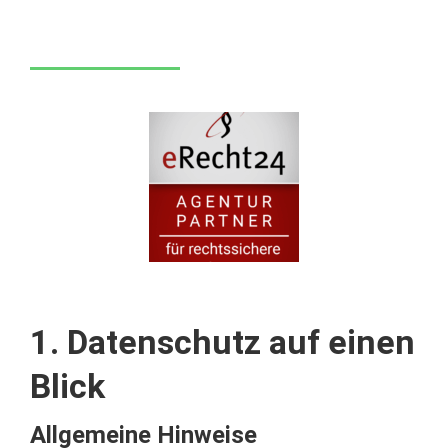
1. Datenschutz auf einen
Blick
Allgemeine Hinweise