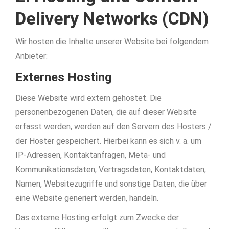
Delivery Networks (CDN)
Wir hosten die Inhalte unserer Website bei folgendem
Anbieter:
Externes Hosting
Diese Website wird extern gehostet. Die
personenbezogenen Daten, die auf dieser Website
erfasst werden, werden auf den Servern des Hosters /
der Hoster gespeichert. Hierbei kann es sich v. a. um
IP-Adressen, Kontaktanfragen, Meta- und
Kommunikationsdaten, Vertragsdaten, Kontaktdaten,
Namen, Websitezugriffe und sonstige Daten, die über
eine Website generiert werden, handeln.
Das externe Hosting erfolgt zum Zwecke der