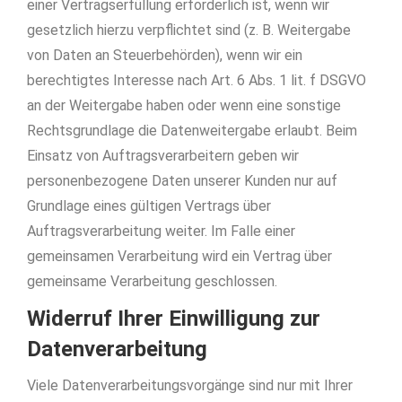
einer Vertragserfüllung erforderlich ist, wenn wir
gesetzlich hierzu verpflichtet sind (z. B. Weitergabe
von Daten an Steuerbehörden), wenn wir ein
berechtigtes Interesse nach Art. 6 Abs. 1 lit. f DSGVO
an der Weitergabe haben oder wenn eine sonstige
Rechtsgrundlage die Datenweitergabe erlaubt. Beim
Einsatz von Auftragsverarbeitern geben wir
personenbezogene Daten unserer Kunden nur auf
Grundlage eines gültigen Vertrags über
Auftragsverarbeitung weiter. Im Falle einer
gemeinsamen Verarbeitung wird ein Vertrag über
gemeinsame Verarbeitung geschlossen.
Widerruf Ihrer Einwilligung zur
Datenverarbeitung
Viele Datenverarbeitungsvorgänge sind nur mit Ihrer