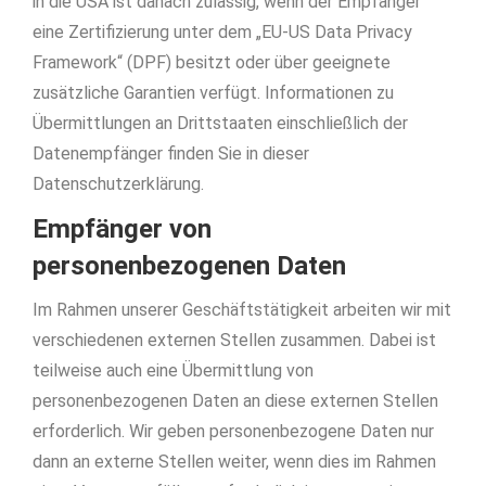
in die USA ist danach zulässig, wenn der Empfänger
eine Zertifizierung unter dem „EU-US Data Privacy
Framework“ (DPF) besitzt oder über geeignete
zusätzliche Garantien verfügt. Informationen zu
Übermittlungen an Drittstaaten einschließlich der
Datenempfänger finden Sie in dieser
Datenschutzerklärung.
Empfänger von
personenbezogenen Daten
Im Rahmen unserer Geschäftstätigkeit arbeiten wir mit
verschiedenen externen Stellen zusammen. Dabei ist
teilweise auch eine Übermittlung von
personenbezogenen Daten an diese externen Stellen
erforderlich. Wir geben personenbezogene Daten nur
dann an externe Stellen weiter, wenn dies im Rahmen