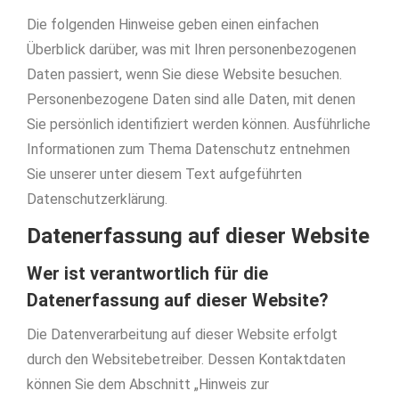
Die folgenden Hinweise geben einen einfachen
Überblick darüber, was mit Ihren personenbezogenen
Daten passiert, wenn Sie diese Website besuchen.
Personenbezogene Daten sind alle Daten, mit denen
Sie persönlich identifiziert werden können. Ausführliche
Informationen zum Thema Datenschutz entnehmen
Sie unserer unter diesem Text aufgeführten
Datenschutzerklärung.
Datenerfassung auf dieser Website
Wer ist verantwortlich für die
Datenerfassung auf dieser Website?
Die Datenverarbeitung auf dieser Website erfolgt
durch den Websitebetreiber. Dessen Kontaktdaten
können Sie dem Abschnitt „Hinweis zur