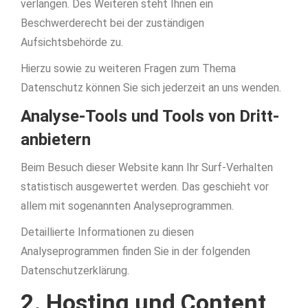
verlangen. Des Weiteren steht Ihnen ein
Beschwerderecht bei der zuständigen
Aufsichtsbehörde zu.
Hierzu sowie zu weiteren Fragen zum Thema
Datenschutz können Sie sich jederzeit an uns wenden.
Analyse-Tools und Tools von Dritt­
anbietern
Beim Besuch dieser Website kann Ihr Surf-Verhalten
statistisch ausgewertet werden. Das geschieht vor
allem mit sogenannten Analyseprogrammen.
Detaillierte Informationen zu diesen
Analyseprogrammen finden Sie in der folgenden
Datenschutzerklärung.
2. Hosting und Content