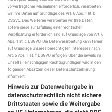
vorvertraglicher Maßnahmen erforderlich, verarbeiten
wir Ihre Daten auf Grundlage des Art. 6 Abs. 1 lit. b
DSGVO. Des Weiteren verarbeiten wir Ihre Daten,
sofern diese zur Erfüllung einer rechtlichen
Verpflichtung erforderlich sind auf Grundlage von Art. 6
Abs. 1 lit. c DSGVO. Die Datenverarbeitung kann ferner
auf Grundlage unseres berechtigten Interesses nach
Art. 6 Abs. 1 lit. f DSGVO erfolgen. Über die jeweils im
Einzelfall einschlägigen Rechtsgrundlagen wird in den
folgenden Absätzen dieser Datenschutzerklärung
informiert.
Hinweis zur Datenweitergabe in
datenschutzrechtlich nicht sichere
Drittstaaten sowie die Weitergabe