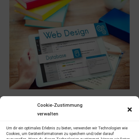
Cookie-Zustimmung
verwalten
Um dir ein optimales Erlebnis zu bieten, verwenden wir Technologien wie
Cookies, um Geräteinformationen zu speichern und/oder darauf