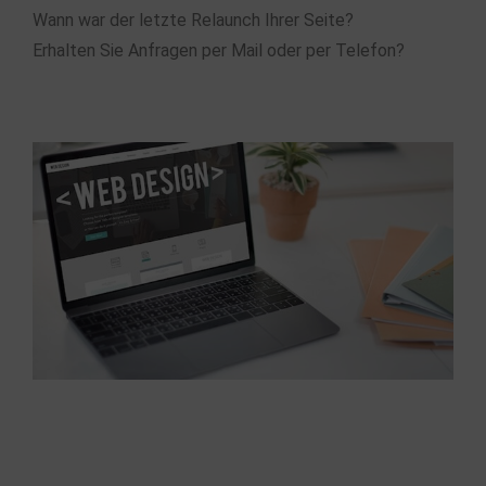
Wann war der letzte Relaunch Ihrer Seite?
Erhalten Sie Anfragen per Mail oder per Telefon?