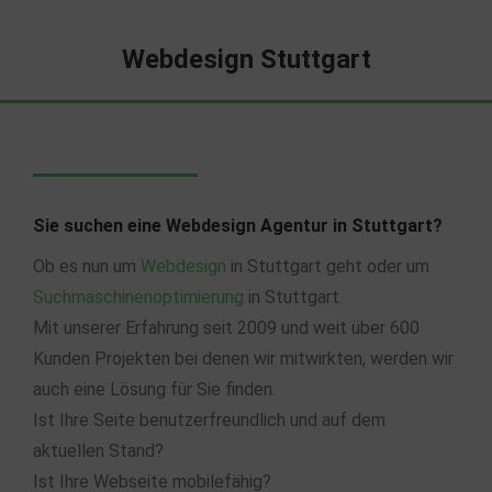
Webdesign Stuttgart
Sie suchen eine Webdesign Agentur in Stuttgart?
Ob es nun um
Webdesign
in Stuttgart geht oder um
Suchmaschinenoptimierung
in Stuttgart.
Mit unserer Erfahrung seit 2009 und weit über 600
Kunden Projekten bei denen wir mitwirkten, werden wir
auch eine Lösung für Sie finden.
Ist Ihre Seite benutzerfreundlich und auf dem
aktuellen Stand?
Ist Ihre Webseite mobilefähig?