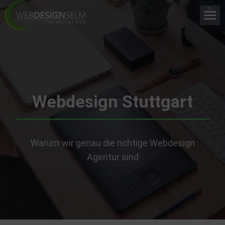
Webdesign Stuttgart
Warum wir genau die richtige Webdesign
Agentur sind