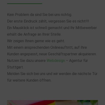
Kein Problem da sind Sie bei uns richtig.
Der erste Eindruck zählt, vergessen Sie es nicht!!!
Ein Mausklick ist schnell gemacht und Ihr Mitbewerber
erhält die Anfrage an Ihrer Stelle.
Wir zeigen Ihnen gerne wie es geht.
Mit einem ansprechenden Onlineauftritt, auf Ihre
Kunden angepasst, neue Geschäftspartner akquirieren.
Nutzen Sie dazu unsere
Webdesign
– Agentur für
Stuttgart.
Melden Sie sich bei uns und wir werden die nächste Tür
für weitere Kunden öffnen.