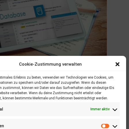
Cookie-Zustimmung verwalten
ptimales Erlebnis zu bieten, verwenden wir Technologien wie Cookies, um
mationen zu speichern und/oder darauf zuzugreifen. Wenn du diesen
n zustimmst, können wir Daten wie das Surfverhalten oder eindeutige IDs
ebsite verarbeiten. Wenn du deine Zustimmung nicht erteilst oder
t, können bestimmte Merkmale und Funktionen beeinträchtigt werden.
al
Immer aktiv
Kontaktieren Sie uns
ken