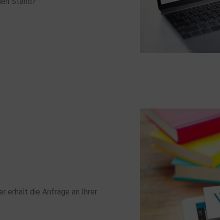
llen Stand?
r erhält die Anfrage an Ihrer