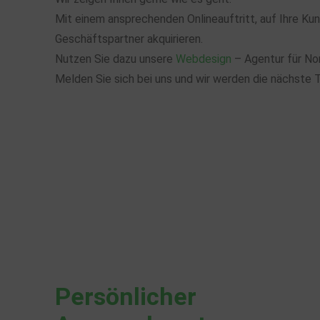
Mit einem ansprechenden Onlineauftritt, auf Ihre Ku
Geschäftspartner akquirieren.
Nutzen Sie dazu unsere
Webdesign
– Agentur für Nor
Melden Sie sich bei uns und wir werden die nächste 
Persönlicher