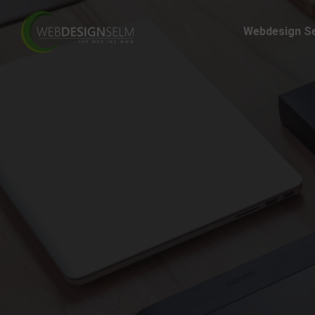
Webdesign S