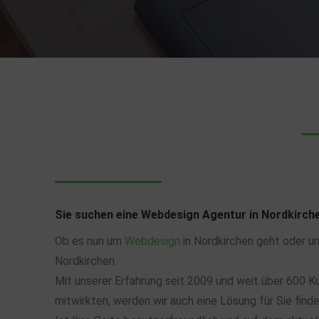
Sie suchen eine Webdesign Agentur in Nordkirch
Ob es nun um
Webdesign
in Nordkirchen geht oder 
Nordkirchen.
Mit unserer Erfahrung seit 2009 und weit über 600 K
mitwirkten, werden wir auch eine Lösung für Sie finde