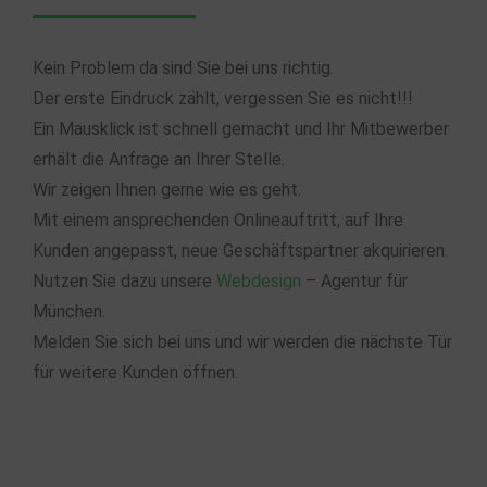
Kein Problem da sind Sie bei uns richtig.
Der erste Eindruck zählt, vergessen Sie es nicht!!!
Ein Mausklick ist schnell gemacht und Ihr Mitbewerber
erhält die Anfrage an Ihrer Stelle.
Wir zeigen Ihnen gerne wie es geht.
Mit einem ansprechenden Onlineauftritt, auf Ihre
Kunden angepasst, neue Geschäftspartner akquirieren.
Nutzen Sie dazu unsere
Webdesign
– Agentur für
München.
Melden Sie sich bei uns und wir werden die nächste Tür
für weitere Kunden öffnen.