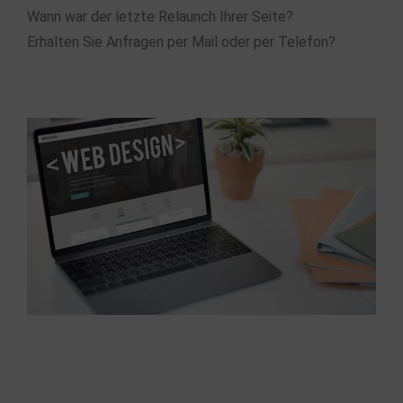
Wann war der letzte Relaunch Ihrer Seite?
Erhalten Sie Anfragen per Mail oder per Telefon?