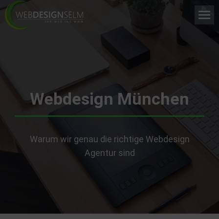
Webdesign München
Warum wir genau die richtige Webdesign
Agentur sind