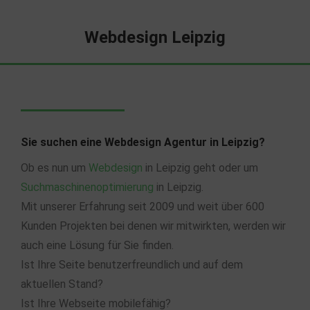
Webdesign Leipzig
Sie suchen eine Webdesign Agentur in Leipzig?
Ob es nun um
Webdesign
in Leipzig geht oder um
Suchmaschinenoptimierung
in Leipzig.
Mit unserer Erfahrung seit 2009 und weit über 600
Kunden Projekten bei denen wir mitwirkten, werden wir
auch eine Lösung für Sie finden.
Ist Ihre Seite benutzerfreundlich und auf dem
aktuellen Stand?
Ist Ihre Webseite mobilefähig?