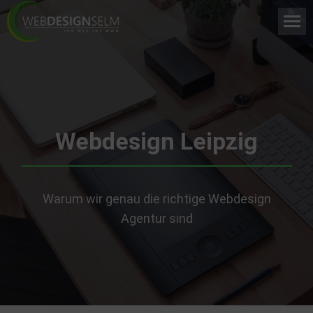
Webdesign Leipzig
Warum wir genau die richtige Webdesign
Agentur sind