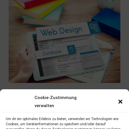
Cookie-Zustimmung
verwalten
Um dir ein optimales Erlebnis zu bieten, verwenden wir Technologien wie
Cookies, um Geräteinformationen zu speichern und/oder darauf