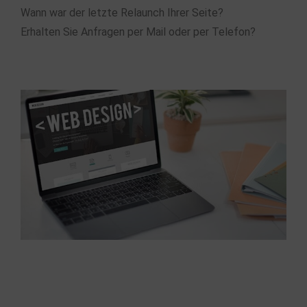
Wann war der letzte Relaunch Ihrer Seite?
Erhalten Sie Anfragen per Mail oder per Telefon?