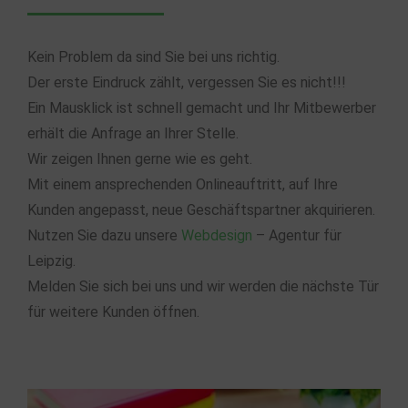
Kein Problem da sind Sie bei uns richtig.
Der erste Eindruck zählt, vergessen Sie es nicht!!!
Ein Mausklick ist schnell gemacht und Ihr Mitbewerber
erhält die Anfrage an Ihrer Stelle.
Wir zeigen Ihnen gerne wie es geht.
Mit einem ansprechenden Onlineauftritt, auf Ihre
Kunden angepasst, neue Geschäftspartner akquirieren.
Nutzen Sie dazu unsere
Webdesign
– Agentur für
Leipzig.
Melden Sie sich bei uns und wir werden die nächste Tür
für weitere Kunden öffnen.