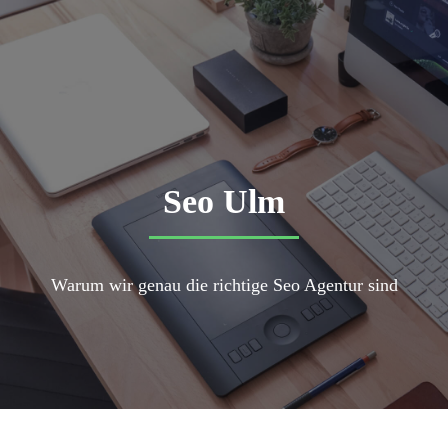
Seo Ulm
Warum wir genau die richtige Seo Agentur sind