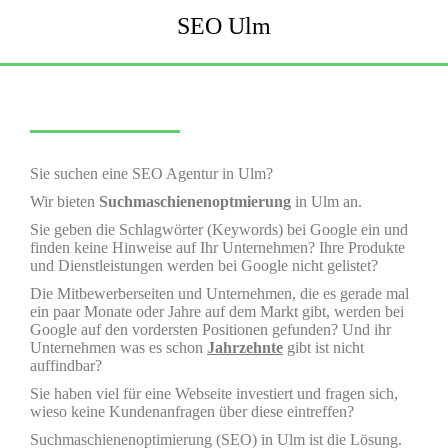
SEO Ulm
Sie suchen eine SEO Agentur in Ulm?
Wir bieten
Suchmaschienenoptmierung
in Ulm an.
Sie geben die Schlagwörter (Keywords) bei Google ein und
finden keine Hinweise auf Ihr Unternehmen? Ihre Produkte
und Dienstleistungen werden bei Google nicht gelistet?
Die Mitbewerberseiten und Unternehmen, die es gerade mal
ein paar Monate oder Jahre auf dem Markt gibt, werden bei
Google auf den vordersten Positionen gefunden? Und ihr
Unternehmen was es schon
Jahrzehnte
gibt ist nicht
auffindbar?
Sie haben viel für eine Webseite investiert und fragen sich,
wieso keine Kundenanfragen über diese eintreffen?
Suchmaschienenoptimierung
(SEO) in Ulm ist die Lösung.