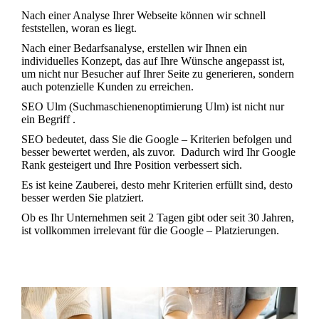
Nach einer Analyse Ihrer Webseite können wir schnell
feststellen, woran es liegt.
Nach einer Bedarfsanalyse, erstellen wir Ihnen ein
individuelles Konzept, das auf Ihre Wünsche angepasst ist,
um nicht nur Besucher auf Ihrer Seite zu generieren, sondern
auch potenzielle Kunden zu erreichen.
SEO Ulm (
Suchmaschienenoptimierung
Ulm) ist nicht nur
ein Begriff .
SEO bedeutet, dass Sie die Google – Kriterien befolgen und
besser bewertet werden, als zuvor. Dadurch wird Ihr Google
Rank gesteigert und Ihre Position verbessert sich.
Es ist keine Zauberei, desto mehr Kriterien erfüllt sind, desto
besser werden Sie platziert.
Ob es Ihr Unternehmen seit 2 Tagen gibt oder seit 30 Jahren,
ist vollkommen irrelevant für die Google – Platzierungen.