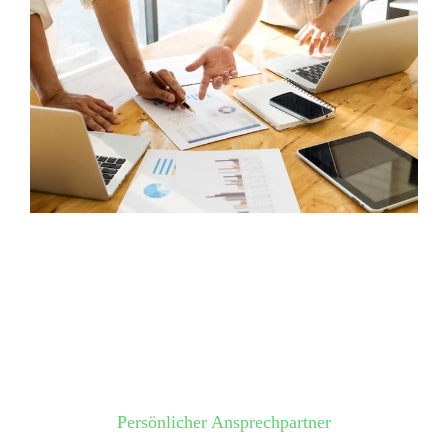
Persönlicher Ansprechpartner​