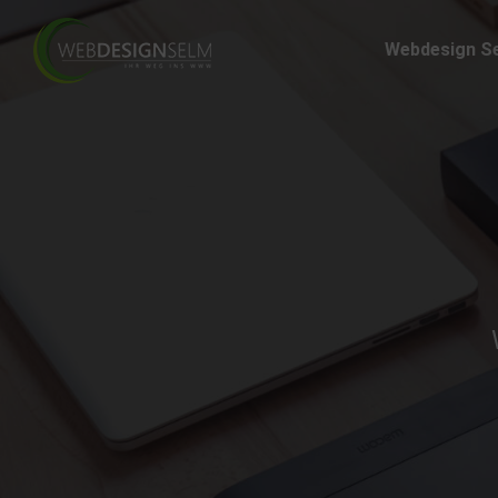
Webdesign S