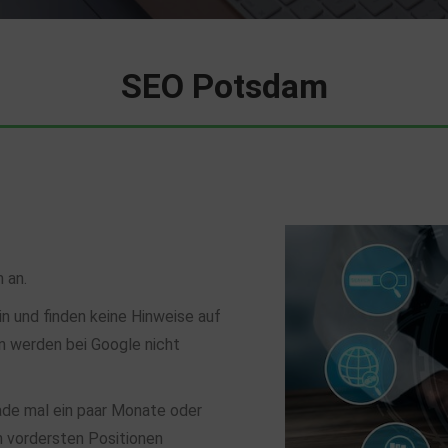
SEO Potsdam
 an.
n und finden keine Hinweise auf
n werden bei Google nicht
ade mal ein paar Monate oder
n vordersten Positionen