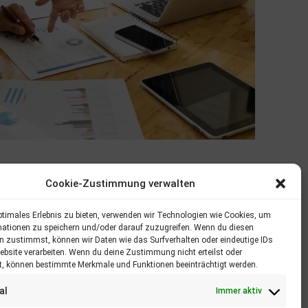
Cookie-Zustimmung verwalten
ptimales Erlebnis zu bieten, verwenden wir Technologien wie Cookies, um
mationen zu speichern und/oder darauf zuzugreifen. Wenn du diesen
n zustimmst, können wir Daten wie das Surfverhalten oder eindeutige IDs
ebsite verarbeiten. Wenn du deine Zustimmung nicht erteilst oder
t, können bestimmte Merkmale und Funktionen beeinträchtigt werden.
al
Immer aktiv