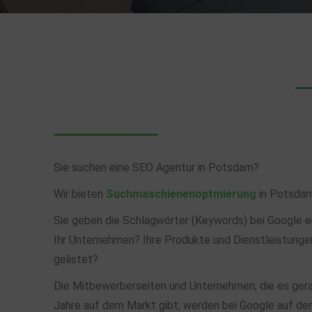
Sie suchen eine SEO Agentur in Potsdam?
Wir bieten
Suchmaschienenoptmierung
in Potsdam
Sie geben die Schlagwörter (Keywords) bei Google ei
Ihr Unternehmen? Ihre Produkte und Dienstleistunge
gelistet?
Die Mitbewerberseiten und Unternehmen, die es ger
Jahre auf dem Markt gibt, werden bei Google auf de