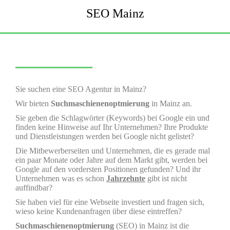
SEO Mainz
Sie suchen eine SEO Agentur in Mainz?
Wir bieten
Suchmaschienenoptmierung
in Mainz an.
Sie geben die Schlagwörter (Keywords) bei Google ein und
finden keine Hinweise auf Ihr Unternehmen? Ihre Produkte
und Dienstleistungen werden bei Google nicht gelistet?
Die Mitbewerberseiten und Unternehmen, die es gerade mal
ein paar Monate oder Jahre auf dem Markt gibt, werden bei
Google auf den vordersten Positionen gefunden? Und ihr
Unternehmen was es schon
Jahrzehnte
gibt ist nicht
auffindbar?
Sie haben viel für eine Webseite investiert und fragen sich,
wieso keine Kundenanfragen über diese eintreffen?
Suchmaschienenoptmierung
(SEO) in Mainz ist die