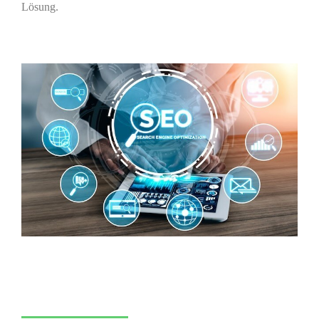
Lösung.