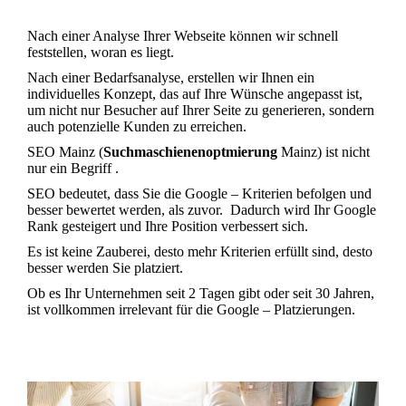
Nach einer Analyse Ihrer Webseite können wir schnell
feststellen, woran es liegt.
Nach einer Bedarfsanalyse, erstellen wir Ihnen ein
individuelles Konzept, das auf Ihre Wünsche angepasst ist,
um nicht nur Besucher auf Ihrer Seite zu generieren, sondern
auch potenzielle Kunden zu erreichen.
SEO Mainz (
Suchmaschienenoptmierung
Mainz) ist nicht
nur ein Begriff .
SEO bedeutet, dass Sie die Google – Kriterien befolgen und
besser bewertet werden, als zuvor. Dadurch wird Ihr Google
Rank gesteigert und Ihre Position verbessert sich.
Es ist keine Zauberei, desto mehr Kriterien erfüllt sind, desto
besser werden Sie platziert.
Ob es Ihr Unternehmen seit 2 Tagen gibt oder seit 30 Jahren,
ist vollkommen irrelevant für die Google – Platzierungen.