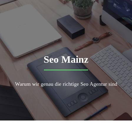
Seo Mainz
Warum wir genau die richtige Seo Agentur sind