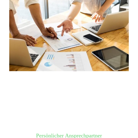
Persönlicher Ansprechpartner​