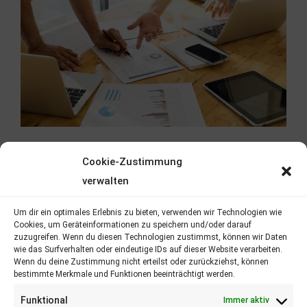
Cookie-Zustimmung
verwalten
Um dir ein optimales Erlebnis zu bieten, verwenden wir Technologien wie
Cookies, um Geräteinformationen zu speichern und/oder darauf
zuzugreifen. Wenn du diesen Technologien zustimmst, können wir Daten
wie das Surfverhalten oder eindeutige IDs auf dieser Website verarbeiten.
Wenn du deine Zustimmung nicht erteilst oder zurückziehst, können
Persönlicher Ansprechpartner​
bestimmte Merkmale und Funktionen beeinträchtigt werden.
Funktional
Immer aktiv