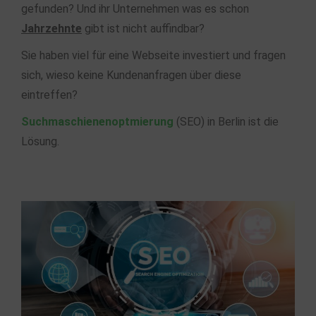
gefunden? Und ihr Unternehmen was es schon
Jahrzehnte
gibt ist nicht auffindbar?
Sie haben viel für eine Webseite investiert und fragen
sich, wieso keine Kundenanfragen über diese
eintreffen?
Suchmaschienenoptmierung
(SEO) in Berlin ist die
Lösung.