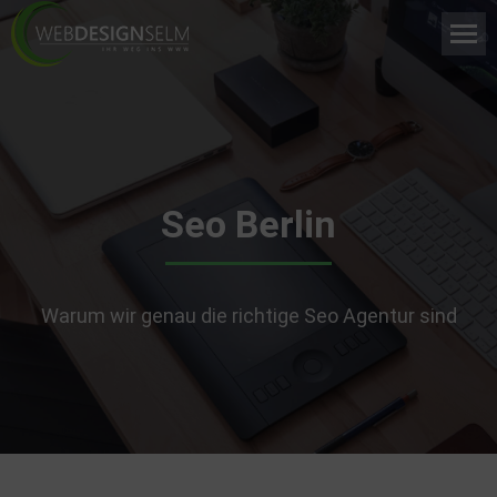
Seo Berlin
Warum wir genau die richtige Seo Agentur sind