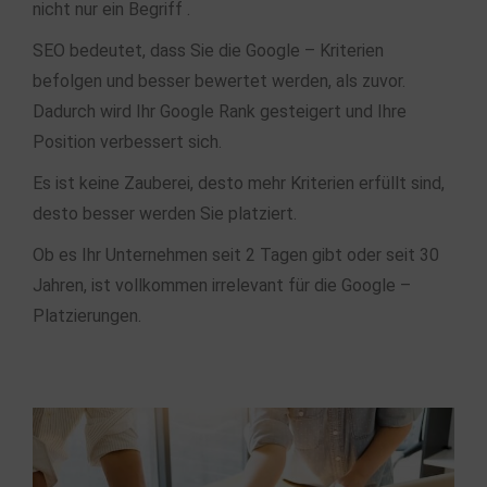
nicht nur ein Begriff .
SEO bedeutet, dass Sie die Google – Kriterien
befolgen und besser bewertet werden, als zuvor.
Dadurch wird Ihr Google Rank gesteigert und Ihre
Position verbessert sich.
Es ist keine Zauberei, desto mehr Kriterien erfüllt sind,
desto besser werden Sie platziert.
Ob es Ihr Unternehmen seit 2 Tagen gibt oder seit 30
Jahren, ist vollkommen irrelevant für die Google –
Platzierungen.