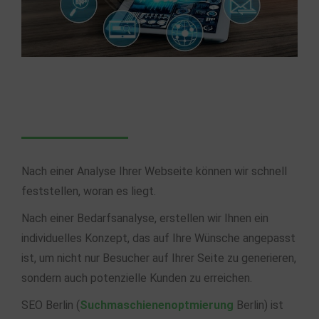
Nach einer Analyse Ihrer Webseite können wir schnell
feststellen, woran es liegt.
Nach einer Bedarfsanalyse, erstellen wir Ihnen ein
individuelles Konzept, das auf Ihre Wünsche angepasst
ist, um nicht nur Besucher auf Ihrer Seite zu generieren,
sondern auch potenzielle Kunden zu erreichen.
SEO Berlin (
Suchmaschienenoptmierung
Berlin) ist