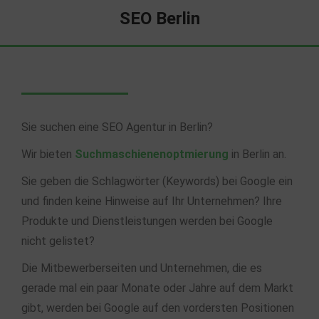
SEO Berlin
Sie suchen eine SEO Agentur in Berlin?
Wir bieten
Suchmaschienenoptmierung
in Berlin an.
Sie geben die Schlagwörter (Keywords) bei Google ein
und finden keine Hinweise auf Ihr Unternehmen? Ihre
Produkte und Dienstleistungen werden bei Google
nicht gelistet?
Die Mitbewerberseiten und Unternehmen, die es
gerade mal ein paar Monate oder Jahre auf dem Markt
gibt, werden bei Google auf den vordersten Positionen