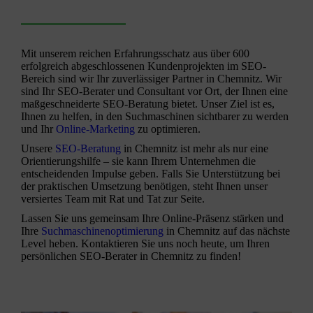
Mit unserem reichen Erfahrungsschatz aus über 600
erfolgreich abgeschlossenen Kundenprojekten im SEO-
Bereich sind wir Ihr zuverlässiger Partner in
Chemnitz
. Wir
sind Ihr SEO-Berater und Consultant vor Ort, der Ihnen eine
maßgeschneiderte SEO-Beratung bietet. Unser Ziel ist es,
Ihnen zu helfen, in den Suchmaschinen sichtbarer zu werden
und Ihr
Online-Marketing
zu optimieren.
Unsere
SEO-Beratung
in
Chemnitz
ist mehr als nur eine
Orientierungshilfe – sie kann Ihrem Unternehmen die
entscheidenden Impulse geben. Falls Sie Unterstützung bei
der praktischen Umsetzung benötigen, steht Ihnen unser
versiertes Team mit Rat und Tat zur Seite.
Lassen Sie uns gemeinsam Ihre Online-Präsenz stärken und
Ihre
Suchmaschinenoptimierung
in
Chemnitz
auf das nächste
Level heben. Kontaktieren Sie uns noch heute, um Ihren
persönlichen SEO-Berater in
Chemnitz
zu finden!