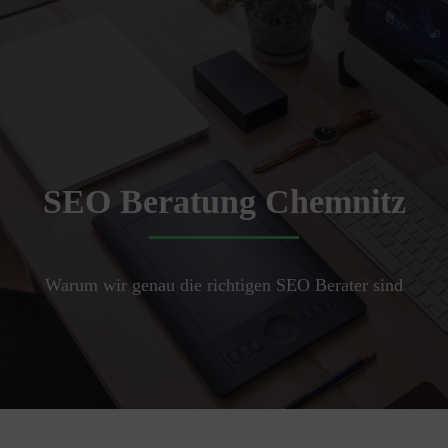
SEO Beratung Chemnitz
Warum wir genau die richtigen SEO Berater sind