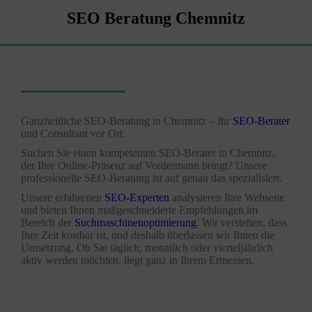
SEO Beratung Chemnitz
Ganzheitliche SEO-Beratung in
Chemnitz
– Ihr
SEO-Berater
und Consultant vor Ort.
Suchen Sie einen kompetenten SEO-Berater in
Chemnitz
,
der Ihre Online-Präsenz auf Vordermann bringt? Unsere
professionelle SEO-Beratung ist auf genau das spezialisiert.
Unsere erfahrenen
SEO-Experten
analysieren Ihre Webseite
und bieten Ihnen maßgeschneiderte Empfehlungen im
Bereich der
Suchmaschinenoptimierung
. Wir verstehen, dass
Ihre Zeit kostbar ist, und deshalb überlassen wir Ihnen die
Umsetzung. Ob Sie täglich, monatlich oder vierteljährlich
aktiv werden möchten, liegt ganz in Ihrem Ermessen.