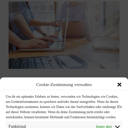
Cookie-Zustimmung verwalten
Persönlicher Ansprechpartner​
Um dir ein optimales Erlebnis zu bieten, verwenden wir Technologien wie Cookies,
um Geräteinformationen zu speichern und/oder darauf zuzugreifen. Wenn du diesen
Technologien zustimmst, können wir Daten wie das Surfverhalten oder eindeutige IDs
auf dieser Website verarbeiten. Wenn du deine Zustimmung nicht erteilst oder
zurückziehst, können bestimmte Merkmale und Funktionen beeinträchtigt werden.
Funktional
Immer aktiv