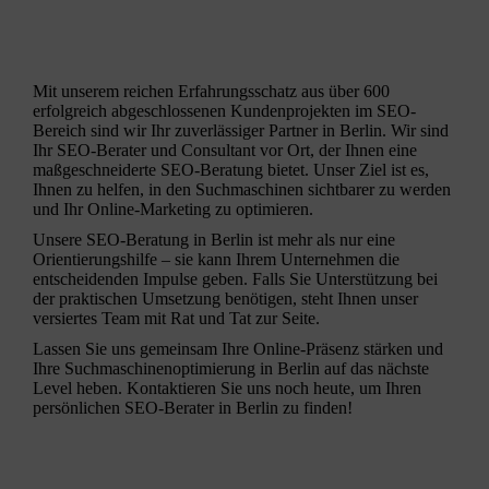
Mit unserem reichen Erfahrungsschatz aus über 600
erfolgreich abgeschlossenen Kundenprojekten im SEO-
Bereich sind wir Ihr zuverlässiger Partner in Berlin. Wir sind
Ihr SEO-Berater und Consultant vor Ort, der Ihnen eine
maßgeschneiderte SEO-Beratung bietet. Unser Ziel ist es,
Ihnen zu helfen, in den Suchmaschinen sichtbarer zu werden
und Ihr
Online-Marketing
zu optimieren.
Unsere
SEO-Beratung
in Berlin
ist mehr als nur eine
Orientierungshilfe – sie kann Ihrem Unternehmen die
entscheidenden Impulse geben. Falls Sie Unterstützung bei
der praktischen Umsetzung benötigen, steht Ihnen unser
versiertes Team mit Rat und Tat zur Seite.
Lassen Sie uns gemeinsam Ihre Online-Präsenz stärken und
Ihre
Suchmaschinenoptimierung
in Berlin auf das nächste
Level heben. Kontaktieren Sie uns noch heute, um Ihren
persönlichen SEO-Berater in Berlin zu finden!