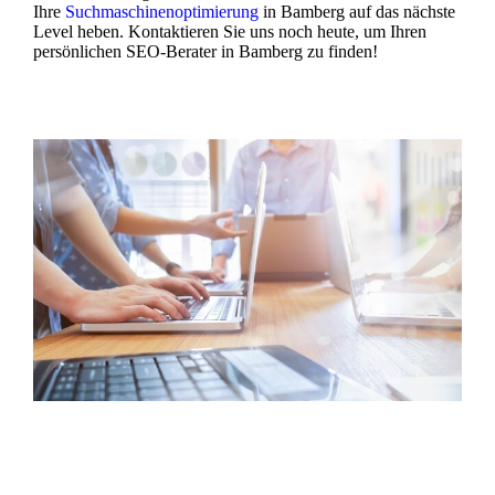
Ihre
Suchmaschinenoptimierung
in Bamberg auf das nächste
Level heben. Kontaktieren Sie uns noch heute, um Ihren
persönlichen SEO-Berater in Bamberg zu finden!