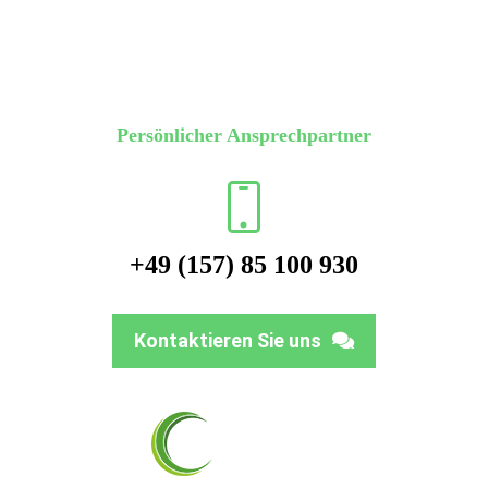
Persönlicher Ansprechpartner​
+49 (157) 85 100 930
Kontaktieren Sie uns