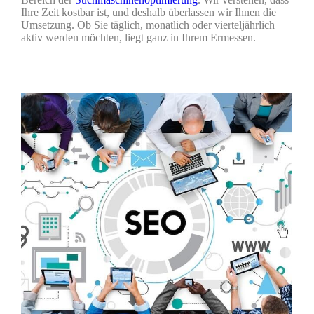
Ihre Zeit kostbar ist, und deshalb überlassen wir Ihnen die
Umsetzung. Ob Sie täglich, monatlich oder vierteljährlich
aktiv werden möchten, liegt ganz in Ihrem Ermessen.