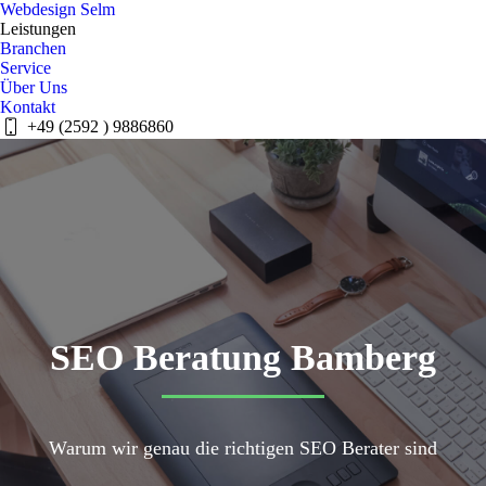
Webdesign Selm
Leistungen
Branchen​
Service
Über Uns
Kontakt
+49 (2592 ) 9886860
SEO Beratung Bamberg
Warum wir genau die richtigen SEO Berater sind