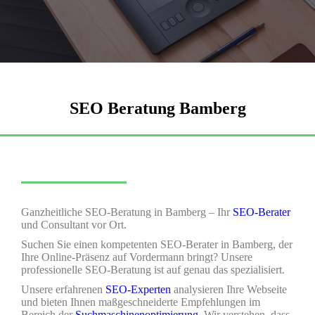
SEO Beratung Bamberg
Ganzheitliche SEO-Beratung in Bamberg – Ihr
SEO-Berater
und Consultant vor Ort.
Suchen Sie einen kompetenten SEO-Berater in Bamberg, der
Ihre Online-Präsenz auf Vordermann bringt? Unsere
professionelle SEO-Beratung ist auf genau das spezialisiert.
Unsere erfahrenen
SEO-Experten
analysieren Ihre Webseite
und bieten Ihnen maßgeschneiderte Empfehlungen im
Bereich der
Suchmaschinenoptimierung
. Wir verstehen, dass