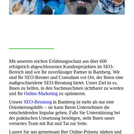
Mit unserem reichen Erfahrungsschatz aus über 600
erfolgreich abgeschlossenen Kundenprojekten im SEO-
Bereich sind wir Ihr zuverlässiger Partner in Bamberg. Wir
sind Ihr SEO-Berater und Consultant vor Ort, der Ihnen eine
maßgeschneiderte SEO-Beratung bietet. Unser Ziel ist es,
Ihnen zu helfen, in den Suchmaschinen sichtbarer zu werden
und Ihr
Online-Marketing
zu optimieren.
Unsere
SEO-Beratung
in Bamberg ist mehr als nur eine
Orientierungshilfe – sie kann Ihrem Unternehmen die
entscheidenden Impulse geben. Falls Sie Unterstützung bei
der praktischen Umsetzung benötigen, steht Ihnen unser
versiertes Team mit Rat und Tat zur Seite.
Lassen Sie uns gemeinsam Ihre Online-Präsenz stärken und