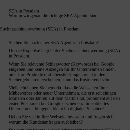
SEA in Potsdam
Warum wir genau die richtige SEA Agentur sind
Suchmaschinenwerbung (SEA) in Potsdam
Suchen Sie nach einer SEA Agentur in Potsdam?
Unsere Expertise liegt in der
Suchmaschinenwerbung
(SEA)
in Potsdam.
Wenn Sie relevante Schlagwörter (Keywords) bei Google
eingeben und keine Anzeigen für Ihr Unternehmen finden,
oder Ihre Produkte und Dienstleistungen nicht in den
Suchergebnissen erscheinen, kann das frustrierend sein.
Vielleicht haben Sie bemerkt, dass die Webseiten Ihrer
Mitbewerber oder neuer Unternehmen, die erst seit einigen
Monaten oder Jahren auf dem Markt sind, prominent auf den
ersten Positionen bei Google erscheinen. Ihr etabliertes
Unternehmen hingegen bleibt im digitalen Schatten?
Haben Sie viel in Ihre Webseite investiert und fragen sich,
warum die Kundenanfragen ausbleiben?