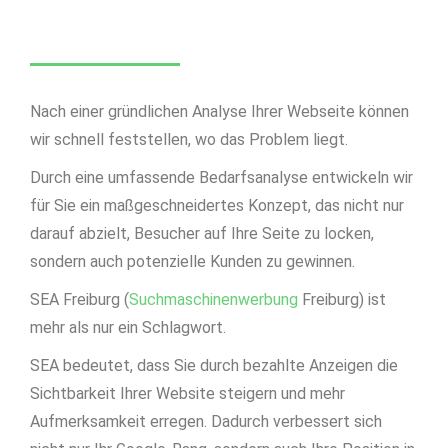
Nach einer gründlichen Analyse Ihrer Webseite können
wir schnell feststellen, wo das Problem liegt.
Durch eine umfassende Bedarfsanalyse entwickeln wir
für Sie ein maßgeschneidertes Konzept, das nicht nur
darauf abzielt, Besucher auf Ihre Seite zu locken,
sondern auch potenzielle Kunden zu gewinnen.
SEA Freiburg (
Suchmaschinenwerbung
Freiburg) ist
mehr als nur ein Schlagwort.
SEA bedeutet, dass Sie durch bezahlte Anzeigen die
Sichtbarkeit Ihrer Website steigern und mehr
Aufmerksamkeit erregen. Dadurch verbessert sich