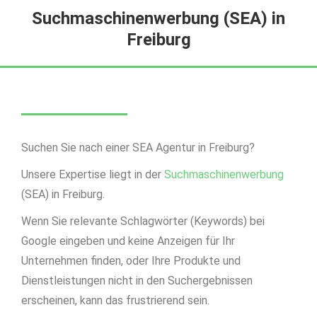
Suchmaschinenwerbung (SEA) in
Freiburg
Suchen Sie nach einer SEA Agentur in Freiburg?
Unsere Expertise liegt in der
Suchmaschinenwerbung
(SEA) in Freiburg.
Wenn Sie relevante Schlagwörter (Keywords) bei
Google eingeben und keine Anzeigen für Ihr
Unternehmen finden, oder Ihre Produkte und
Dienstleistungen nicht in den Suchergebnissen
erscheinen, kann das frustrierend sein.