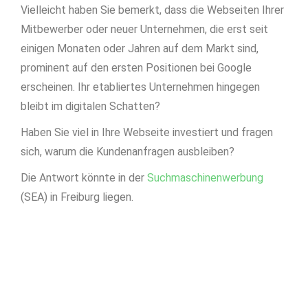
Vielleicht haben Sie bemerkt, dass die Webseiten Ihrer
Mitbewerber oder neuer Unternehmen, die erst seit
einigen Monaten oder Jahren auf dem Markt sind,
prominent auf den ersten Positionen bei Google
erscheinen. Ihr etabliertes Unternehmen hingegen
bleibt im digitalen Schatten?
Haben Sie viel in Ihre Webseite investiert und fragen
sich, warum die Kundenanfragen ausbleiben?
Die Antwort könnte in der
Suchmaschinenwerbung
(SEA) in Freiburg liegen.