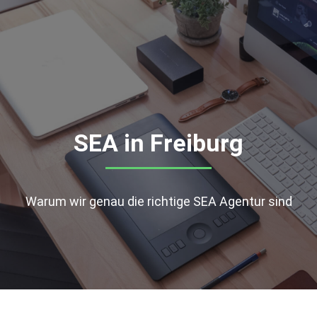
SEA in Freiburg
Warum wir genau die richtige SEA Agentur sind