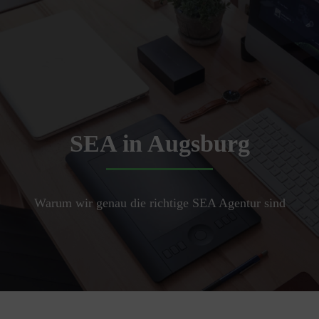
SEA in Augsburg
Warum wir genau die richtige SEA Agentur sind