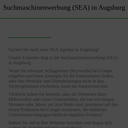
Suchmaschinenwerbung (SEA) in Augsburg
Suchen Sie nach einer SEA Agentur in Augsburg?
Unsere Expertise liegt in der
Suchmaschinenwerbung
(SEA)
in Augsburg.
Wenn Sie relevante Schlagwörter (Keywords) bei Google
eingeben und keine Anzeigen für Ihr Unternehmen finden,
oder Ihre Produkte und Dienstleistungen nicht in den
Suchergebnissen erscheinen, kann das frustrierend sein.
Vielleicht haben Sie bemerkt, dass die Webseiten Ihrer
Mitbewerber oder neuer Unternehmen, die erst seit einigen
Monaten oder Jahren auf dem Markt sind, prominent auf den
ersten Positionen bei Google erscheinen. Ihr etabliertes
Unternehmen hingegen bleibt im digitalen Schatten?
Haben Sie viel in Ihre Webseite investiert und fragen sich,
warum die Kundenanfragen ausbleiben?