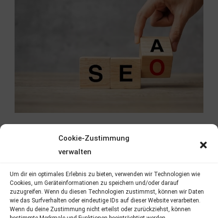
Cookie-Zustimmung
verwalten
Um dir ein optimales Erlebnis zu bieten, verwenden wir Technologien wie
Cookies, um Geräteinformationen zu speichern und/oder darauf
zuzugreifen. Wenn du diesen Technologien zustimmst, können wir Daten
wie das Surfverhalten oder eindeutige IDs auf dieser Website verarbeiten.
Wenn du deine Zustimmung nicht erteilst oder zurückziehst, können
Persönlicher Ansprechpartner​