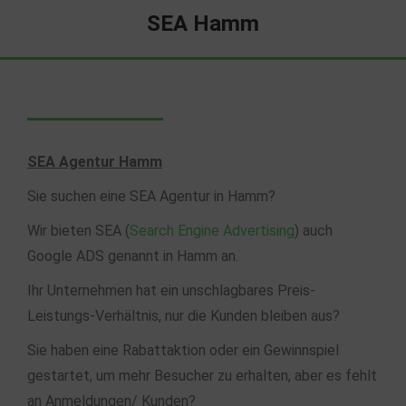
SEA Hamm
SEA Agentur Hamm
Sie suchen eine SEA Agentur in Hamm?
Wir bieten SEA (
Search Engine Advertising
) auch
Google ADS genannt in Hamm an.
Ihr Unternehmen hat ein unschlagbares Preis-
Leistungs-Verhältnis, nur die Kunden bleiben aus?
Sie haben eine Rabattaktion oder ein Gewinnspiel
gestartet, um mehr Besucher zu erhalten, aber es fehlt
an Anmeldungen/ Kunden?