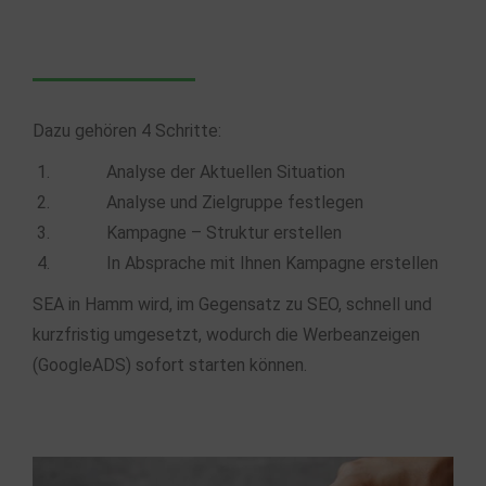
Dazu gehören 4 Schritte:
Analyse der Aktuellen Situation
Analyse und Zielgruppe festlegen
Kampagne – Struktur erstellen
In Absprache mit Ihnen Kampagne erstellen
SEA in Hamm wird, im Gegensatz zu SEO, schnell und
kurzfristig umgesetzt, wodurch die Werbeanzeigen
(GoogleADS) sofort starten können.