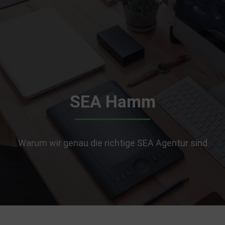
SEA Hamm
Warum wir genau die richtige SEA Agentur sind