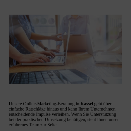
Unsere
Online-Marketing-Beratung
in
Kassel
geht über
einfache Ratschläge hinaus und kann Ihrem Unternehmen
entscheidende Impulse verleihen. Wenn Sie Unterstützung
bei der praktischen Umsetzung benötigen, steht Ihnen unser
erfahrenes Team zur Seite.