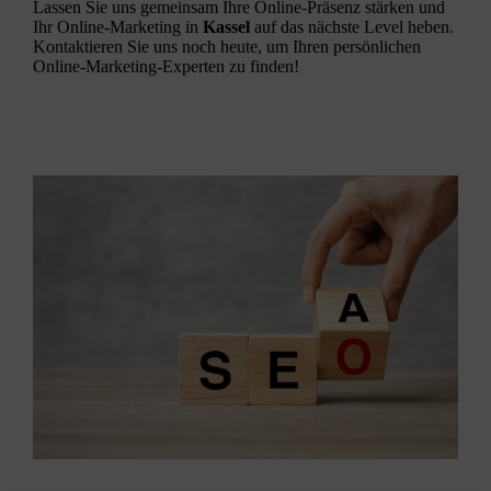
Lassen Sie uns gemeinsam Ihre Online-Präsenz stärken und
Ihr
Online-Marketing
in
Kassel
auf das nächste Level heben.
Kontaktieren Sie uns noch heute, um Ihren persönlichen
Online-Marketing-Experten zu finden!