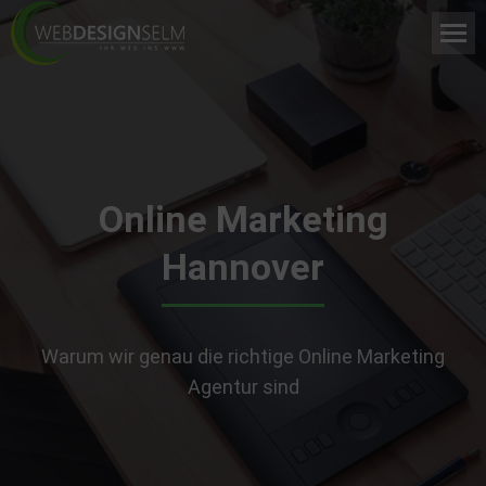
Online Marketing
Hannover
Warum wir genau die richtige Online Marketing
Agentur sind