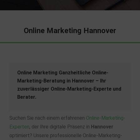
Online Marketing Hannover
Online Marketing Ganzheitliche Online-
Marketing-Beratung in Hannover – Ihr
zuverlässiger Online-Marketing-Experte und
Berater.
Suchen Sie nach einem erfahrenen
Online-Marketing-
Experten
, der Ihre digitale Präsenz in
Hannover
optimiert? Unsere professionelle Online-Marketing-