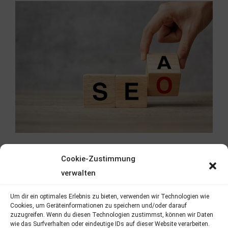
Cookie-Zustimmung
verwalten
Um dir ein optimales Erlebnis zu bieten, verwenden wir Technologien wie
Cookies, um Geräteinformationen zu speichern und/oder darauf
zuzugreifen. Wenn du diesen Technologien zustimmst, können wir Daten
wie das Surfverhalten oder eindeutige IDs auf dieser Website verarbeiten.