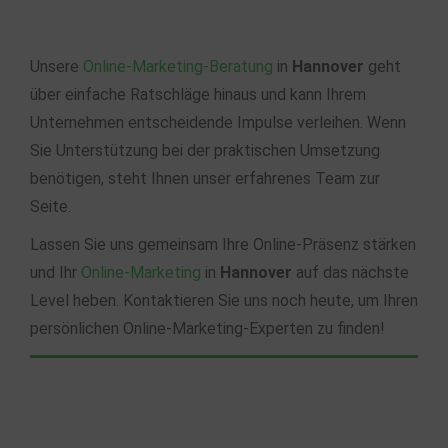
Unsere
Online-Marketing-Beratung
in
Hannover
geht
über einfache Ratschläge hinaus und kann Ihrem
Unternehmen entscheidende Impulse verleihen. Wenn
Sie Unterstützung bei der praktischen Umsetzung
benötigen, steht Ihnen unser erfahrenes Team zur
Seite.
Lassen Sie uns gemeinsam Ihre Online-Präsenz stärken
und Ihr
Online-Marketing
in
Hannover
auf das nächste
Level heben. Kontaktieren Sie uns noch heute, um Ihren
persönlichen Online-Marketing-Experten zu finden!