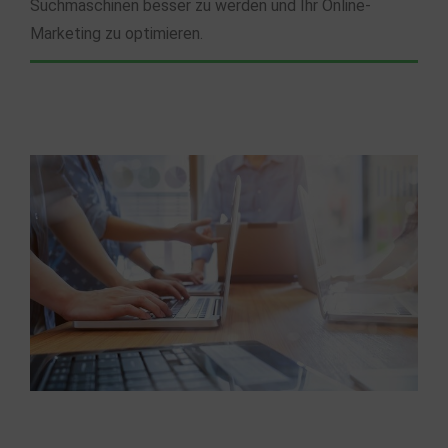
Suchmaschinen besser zu werden und Ihr Online-
Marketing zu optimieren.