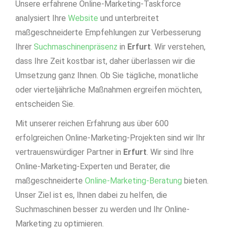
Unsere erfahrene Online-Marketing-Taskforce
analysiert Ihre
Website
und unterbreitet
maßgeschneiderte Empfehlungen zur Verbesserung
Ihrer
Suchmaschinenpräsenz
in
Erfurt
. Wir verstehen,
dass Ihre Zeit kostbar ist, daher überlassen wir die
Umsetzung ganz Ihnen. Ob Sie tägliche, monatliche
oder vierteljährliche Maßnahmen ergreifen möchten,
entscheiden Sie.
Mit unserer reichen Erfahrung aus über 600
erfolgreichen Online-Marketing-Projekten sind wir Ihr
vertrauenswürdiger Partner in
Erfurt
. Wir sind Ihre
Online-Marketing-Experten und Berater, die
maßgeschneiderte
Online-Marketing-Beratung
bieten.
Unser Ziel ist es, Ihnen dabei zu helfen, die
Suchmaschinen besser zu werden und Ihr Online-
Marketing zu optimieren.