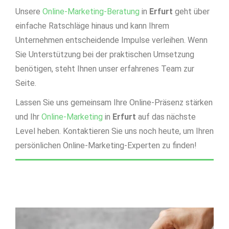
Unsere
Online-Marketing-Beratung
in
Erfurt
geht über
einfache Ratschläge hinaus und kann Ihrem
Unternehmen entscheidende Impulse verleihen. Wenn
Sie Unterstützung bei der praktischen Umsetzung
benötigen, steht Ihnen unser erfahrenes Team zur
Seite.
Lassen Sie uns gemeinsam Ihre Online-Präsenz stärken
und Ihr
Online-Marketing
in
Erfurt
auf das nächste
Level heben. Kontaktieren Sie uns noch heute, um Ihren
persönlichen Online-Marketing-Experten zu finden!