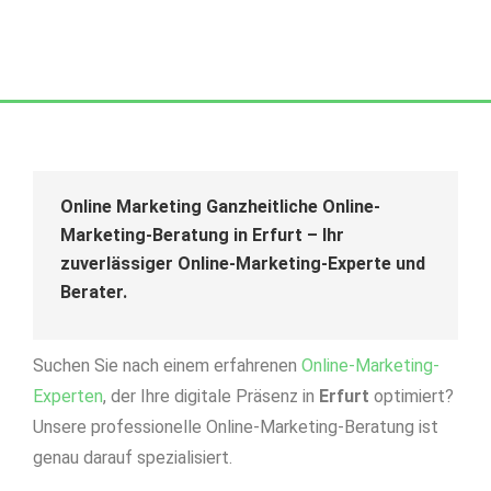
Online Marketing Ganzheitliche Online-
Marketing-Beratung in Erfurt – Ihr
zuverlässiger Online-Marketing-Experte und
Berater.
Suchen Sie nach einem erfahrenen
Online-Marketing-
Experten
, der Ihre digitale Präsenz in
Erfurt
optimiert?
Unsere professionelle Online-Marketing-Beratung ist
genau darauf spezialisiert.