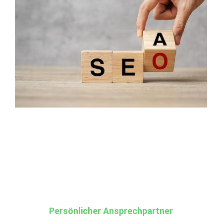
Persönlicher Ansprechpartner​