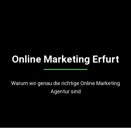
Online Marketing Erfurt
Warum wir genau die richtige Online Marketing
Agentur sind