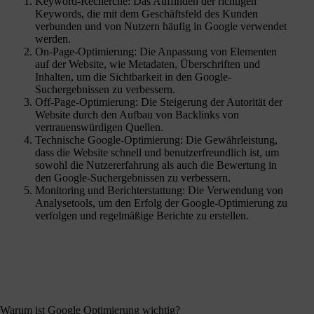
Keyword-Recherche: Das Auffinden der richtigen
Keywords, die mit dem Geschäftsfeld des Kunden
verbunden und von Nutzern häufig in Google verwendet
werden.
On-Page-Optimierung: Die Anpassung von Elementen
auf der Website, wie Metadaten, Überschriften und
Inhalten, um die Sichtbarkeit in den Google-
Suchergebnissen zu verbessern.
Off-Page-Optimierung: Die Steigerung der Autorität der
Website durch den Aufbau von Backlinks von
vertrauenswürdigen Quellen.
Technische Google-Optimierung: Die Gewährleistung,
dass die Website schnell und benutzerfreundlich ist, um
sowohl die Nutzererfahrung als auch die Bewertung in
den Google-Suchergebnissen zu verbessern.
Monitoring und Berichterstattung: Die Verwendung von
Analysetools, um den Erfolg der Google-Optimierung zu
verfolgen und regelmäßige Berichte zu erstellen.
Warum ist Google Optimierung wichtig?