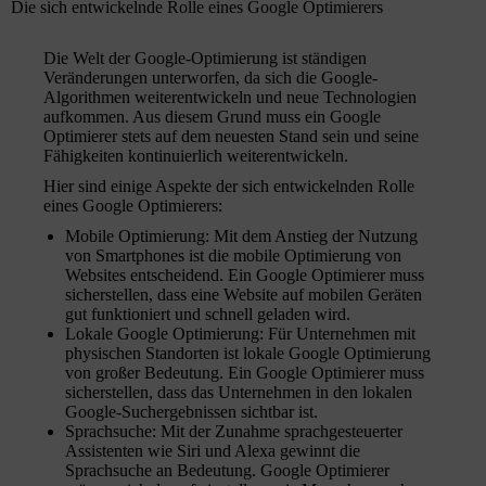
Die sich entwickelnde Rolle eines Google Optimierers
Die Welt der Google-Optimierung ist ständigen
Veränderungen unterworfen, da sich die Google-
Algorithmen weiterentwickeln und neue Technologien
aufkommen. Aus diesem Grund muss ein Google
Optimierer stets auf dem neuesten Stand sein und seine
Fähigkeiten kontinuierlich weiterentwickeln.
Hier sind einige Aspekte der sich entwickelnden Rolle
eines Google Optimierers:
Mobile Optimierung: Mit dem Anstieg der Nutzung
von Smartphones ist die mobile Optimierung von
Websites entscheidend. Ein Google Optimierer muss
sicherstellen, dass eine Website auf mobilen Geräten
gut funktioniert und schnell geladen wird.
Lokale Google Optimierung: Für Unternehmen mit
physischen Standorten ist lokale Google Optimierung
von großer Bedeutung. Ein Google Optimierer muss
sicherstellen, dass das Unternehmen in den lokalen
Google-Suchergebnissen sichtbar ist.
Sprachsuche: Mit der Zunahme sprachgesteuerter
Assistenten wie Siri und Alexa gewinnt die
Sprachsuche an Bedeutung. Google Optimierer