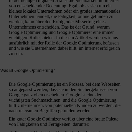
In der heutigen digitalen Ära ist die Sichtbarkeit im Internet
von entscheidender Bedeutung. Egal, ob es sich um ein
kleines lokales Unternehmen oder ein großes internationales
Unternehmen handelt, die Fähigkeit, online gefunden zu
werden, kann über den Erfolg oder Misserfolg eines
Unternehmens entscheiden. Das ist der Grund, warum
Google Optimierung und Google Optimierer eine immer
wichtigere Rolle spielen. In diesem Artikel werden wir uns
ausführlich mit der Rolle der Google Optimierung befassen
und wie sie Unternehmen dabei hilft, im Internet erfolgreich
zu sein.
Was ist Google Optimierung?
Die Google-Optimierung ist ein Prozess, bei dem Webseiten
so angepasst werden, dass sie in den Suchergebnissen von
Google ganz oben erscheinen. Google ist eine der
wichtigsten Suchmaschinen, und die Google Optimierung
hilft Unternehmen, von potenziellen Kunden zu werden, die
nach relevanten Begriffen gefunden werden.
Ein guter Google Optimizer verfügt über eine breite Palette
von Fähigkeiten und Fertigkeiten, darunter: