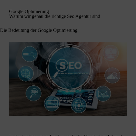
Google Optimierung
Warum wir genau die richtige Seo Agentur sind
Die Bedeutung der Google Optimierung