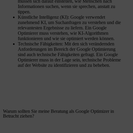
müssen sich darauf einstellen, wie Menschen nach
Informationen suchen, wenn sie sprechen, anstatt zu
tippen.
Künstliche Intelligenz (KI): Google verwendet
zunehmend KI, um Suchanfragen zu verstehen und die
relevantesten Ergebnisse zu liefern. Ein Google
Optimierer muss verstehen, wie KI-Algorithmen
funktionieren und wie sie optimiert werden können.
Technische Fähigkeiten: Mit den sich verändernden
Anforderungen im Bereich der Google Optimierung
sind auch technische Fähigkeiten gefragt. Ein Google
Optimierer muss in der Lage sein, technische Probleme
auf der Website zu identifizieren und zu beheben.
Warum sollten Sie meine Beratung als Google Optimizer in
Betracht ziehen?