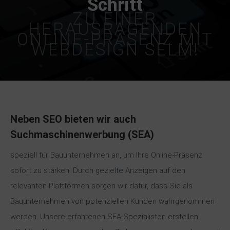
Schritt
ZU EINER
HERAUSRAGENDEN
ONLINE-PRÄSENZ MIT
WEBDESIGN SELM!
Neben SEO bieten wir auch
Suchmaschinenwerbung
(SEA)
speziell für Bauunternehmen an, um Ihre Online-Präsenz
sofort zu stärken. Durch gezielte Anzeigen auf den
relevanten Plattformen sorgen wir dafür, dass Sie als
Bauunternehmen von potenziellen Kunden wahrgenommen
werden. Unsere erfahrenen SEA-Spezialisten erstellen