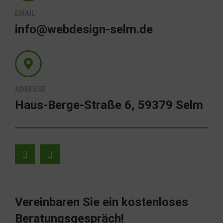
EMAIL
info@webdesign-selm.de
ADRESSE
Haus-Berge-Straße 6, 59379 Selm
Vereinbaren Sie ein kostenloses
Beratungsgespräch!