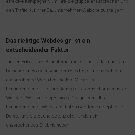
effektive Kampagnen, um Ihre Zielgruppe anzusprechen und
den Traffic auf Ihrer Bauunternehmen-Website zu steigern.
Das richtige
Webdesign
ist ein
entscheidender Faktor
für den Erfolg Ihres Bauunternehmens. Unsere talentierten
Designer entwickeln benutzerfreundliche und ästhetisch
ansprechende Websites, die Ihre Marke als
Bauunternehmen und Ihre Bauprojekte optimal präsentieren.
Wir legen Wert auf responsives Design, damit Ihre
Bauunternehmen-Website auf allen Geräten eine optimale
Darstellung bietet und potenzielle Kunden ein
ansprechendes Erlebnis haben.