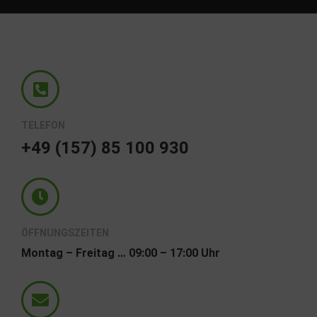
TELEFON
+49 (157) 85 100 930
ÖFFNUNGSZEITEN
Montag – Freitag … 09:00 – 17:00 Uhr