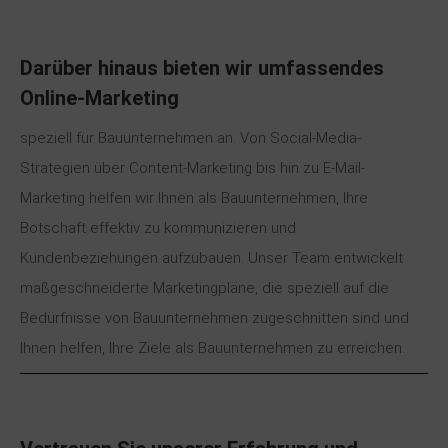
Darüber hinaus bieten wir umfassendes
Online-Marketing
speziell für Bauunternehmen an. Von Social-Media-
Strategien über Content-Marketing bis hin zu E-Mail-
Marketing helfen wir Ihnen als Bauunternehmen, Ihre
Botschaft effektiv zu kommunizieren und
Kundenbeziehungen aufzubauen. Unser Team entwickelt
maßgeschneiderte Marketingpläne, die speziell auf die
Bedürfnisse von Bauunternehmen zugeschnitten sind und
Ihnen helfen, Ihre Ziele als Bauunternehmen zu erreichen.