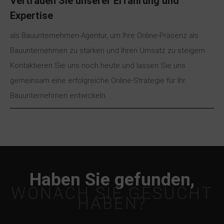
Vertrauen Sie unserer Erfahrung und
Expertise
als Bauunternehmen-Agentur, um Ihre Online-Präsenz als
Bauunternehmen zu stärken und Ihren Umsatz zu steigern.
Kontaktieren Sie uns noch heute und lassen Sie uns
gemeinsam eine erfolgreiche Online-Strategie für Ihr
Bauunternehmen entwickeln.
Haben Sie gefunden,
WONACH SIE GESUCHT
HABEN?