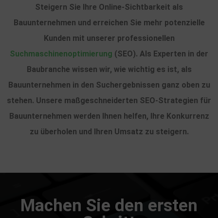
Steigern Sie Ihre Online-Sichtbarkeit als
Bauunternehmen und erreichen Sie mehr potenzielle
Kunden mit unserer professionellen
Suchmaschinenoptimierung
(SEO). Als Experten in der
Baubranche wissen wir, wie wichtig es ist, als
Bauunternehmen in den Suchergebnissen ganz oben zu
stehen. Unsere maßgeschneiderten SEO-Strategien für
Bauunternehmen werden Ihnen helfen, Ihre Konkurrenz
zu überholen und Ihren Umsatz zu steigern.
Machen Sie den ersten