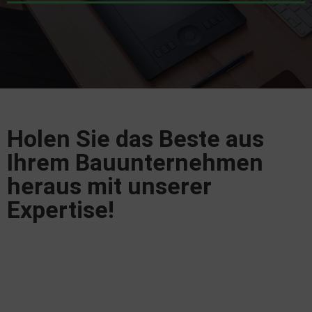
Holen Sie das Beste aus
Ihrem Bauunternehmen
heraus mit unserer
Expertise!